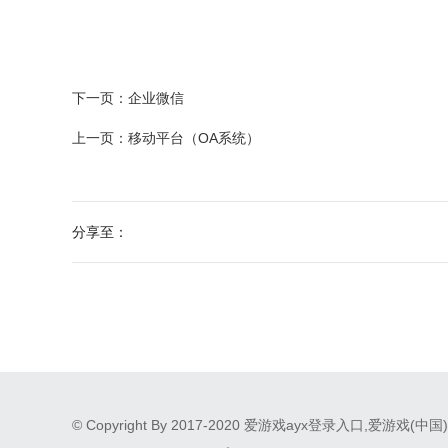
下一页：
企业微信
上一页：
移动平台（OA系统）
分享至：
© Copyright By 2017-2020 爱游戏ayx登录入口,爱游戏(中国).