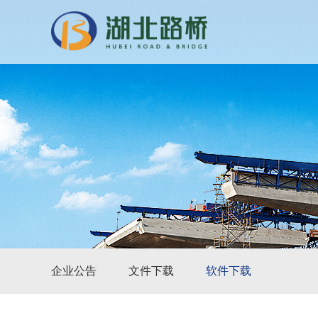
企业公告
文件下载
软件下载