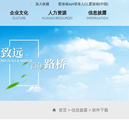
|
加入收藏
|
爱游戏ayx登录入口,爱游戏(中国)
企业文化
人力资源
信息披露
CULTURE
HUMAN RESOURCES
INFORMATION
首页
>
信息披露
>
软件下载