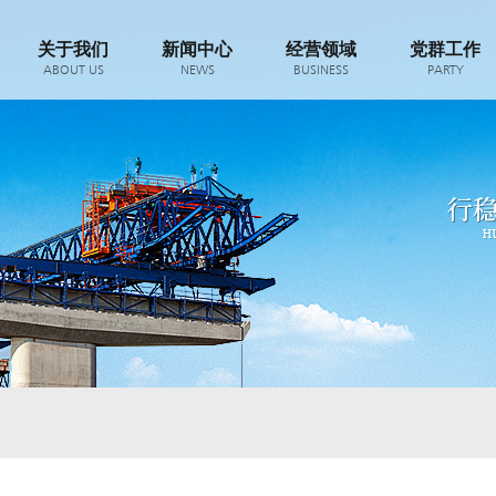
关于我们
新闻中心
经营领域
党群工作
ABOUT US
NEWS
BUSINESS
PARTY