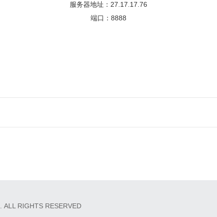
服务器地址：27.17.17.76
端口：8888
 ALL RIGHTS RESERVED