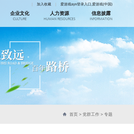
|
加入收藏
|
爱游戏ayx登录入口,爱游戏(中国)
企业文化
人力资源
信息披露
CULTURE
HUMAN RESOURCES
INFORMATION
首页
>
党群工作
>
专题