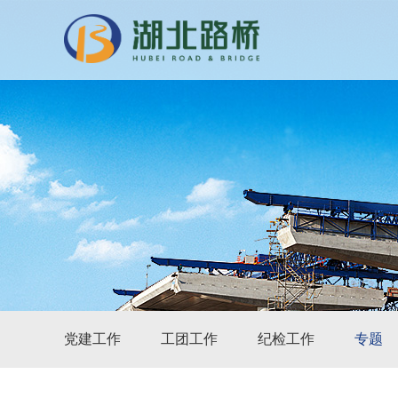
党建工作
工团工作
纪检工作
专题