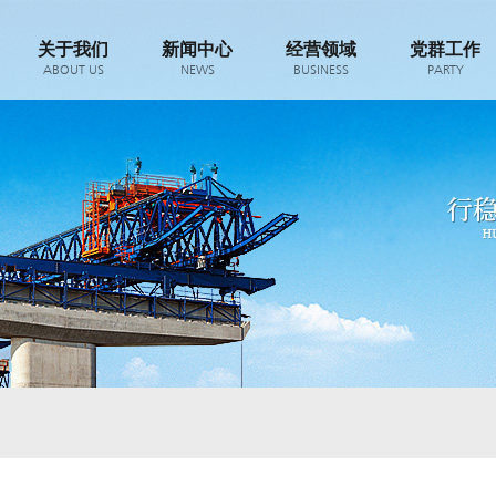
关于我们
新闻中心
经营领域
党群工作
ABOUT US
NEWS
BUSINESS
PARTY