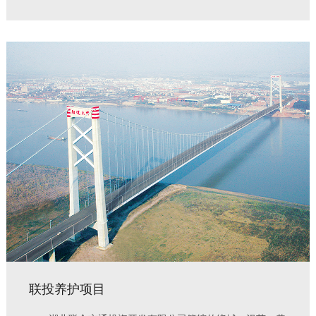
联投养护项目