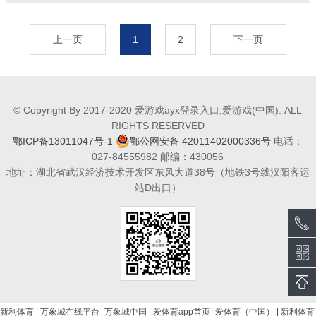
上一页
1
2
下一页
© Copyright By 2017-2020 爱游戏ayx登录入口,爱游戏(中国). ALL
RIGHTS RESERVED
鄂ICP备13011047号-1
鄂公网安备 42011402000336号
电话：
027-84555982 邮编：430056
地址：湖北省武汉经济技术开发区东风大道38号（地铁3号线汉阳客运
站D出口）
新利体育
|
万象城在线平台_万象城中国
|
爱体育app首页_爱体育（中国）
|
新利体育