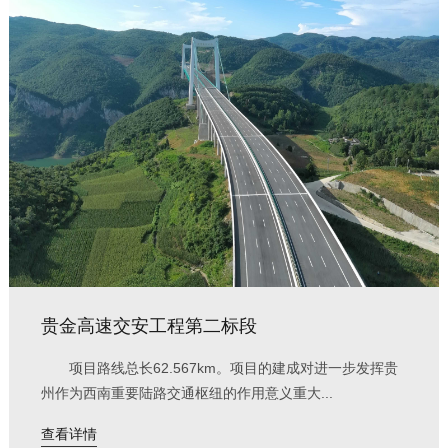
贵金高速交安工程第二标段
项目路线总长62.567km。项目的建成对进一步发挥贵
州作为西南重要陆路交通枢纽的作用意义重大...
查看详情