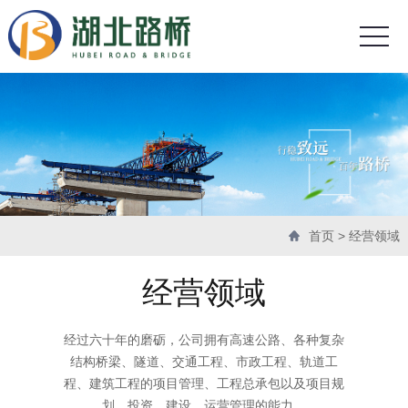
首页
>
经营领域
经营领域
经过六十年的磨砺，公司拥有高速公路、各种复杂
结构桥梁、隧道、交通工程、市政工程、轨道工
程、建筑工程的项目管理、工程总承包以及项目规
划、投资、建设、运营管理的能力。