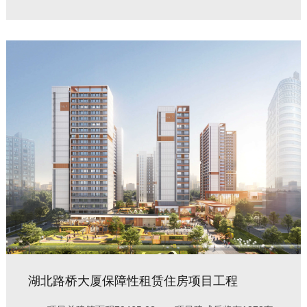
湖北路桥大厦保障性租赁住房项目工程