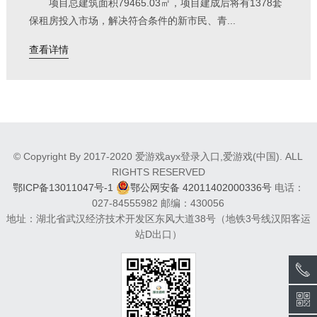
项目总建筑面积79465.03㎡，项目建成后将有1378套
保租房投入市场，解决符合条件的新市民、青...
查看详情
© Copyright By 2017-2020 爱游戏ayx登录入口,爱游戏(中国). ALL
RIGHTS RESERVED
鄂ICP备13011047号-1
鄂公网安备 42011402000336号
电话：
027-84555982 邮编：430056
地址：湖北省武汉经济技术开发区东风大道38号（地铁3号线汉阳客运
站D出口）