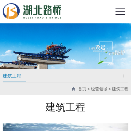
建筑工程
首页
>
经营领域
>
建筑工程
建筑工程