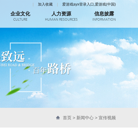
|
加入收藏
|
爱游戏ayx登录入口,爱游戏(中国)
企业文化
人力资源
信息披露
CULTURE
HUMAN RESOURCES
INFORMATION
首页
>
新闻中心
>
宣传视频