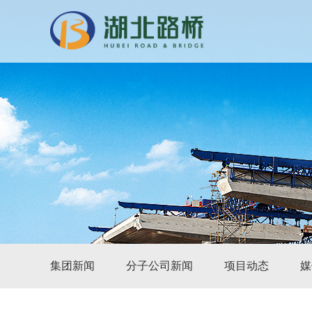
集团新闻
分子公司新闻
项目动态
媒