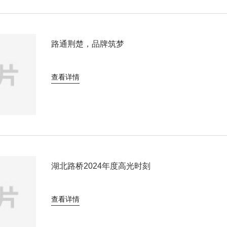
路通荆楚，品牌筑梦
查看详情
湖北路桥2024年度高光时刻
查看详情