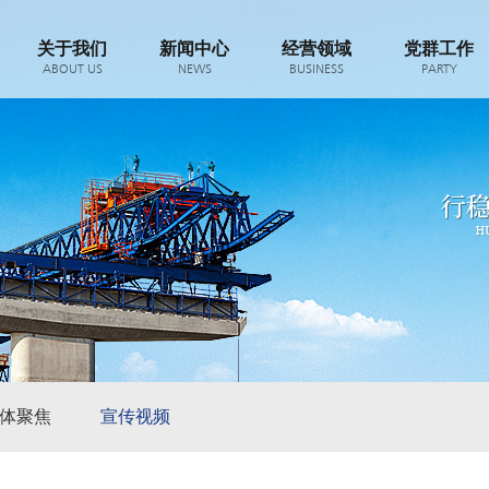
关于我们
新闻中心
经营领域
党群工作
ABOUT US
NEWS
BUSINESS
PARTY
体聚焦
宣传视频