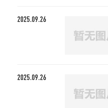
2025.09.26
2025.09.26