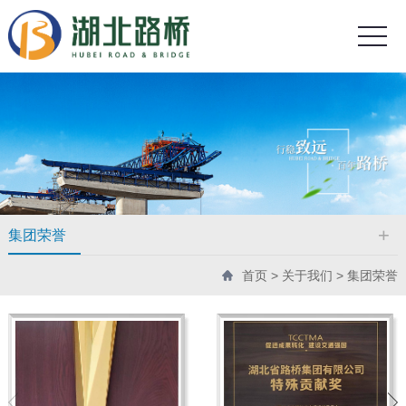
集团荣誉
首页
>
关于我们
>
集团荣誉