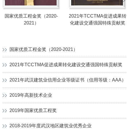
国家优质工程金奖（2020-
2021年TCCTMA促进成果转
2021）
化建设交通强国特殊贡献奖
国家优质工程金奖（2020-2021）
2021年TCCTMA促进成果转化建设交通强国特殊贡献奖
2021年武汉建筑业信用企业等级证书（信用等级：AAA）
2019年高新技术企业
2019年国家优质工程奖
2018-2019年度武汉地区建筑业优秀企业