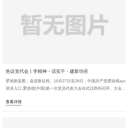
热议党代会丨学精神・话实干・建新功④
擘画新蓝图，奋进新征程。10月27日至28日，中国共产党爱游戏ayx
登录入口,爱游戏(中国)第一次党员代表大会在武汉胜利召开。大会报
告全面回顾了湖北路桥过去五年的发展成绩和重要启示，提出了今后
查看详情
五年公司改革发展的总体要求、主要任务、预期目标和工作举措，在
公司各级党组织和全体职工中引发了高度关注...