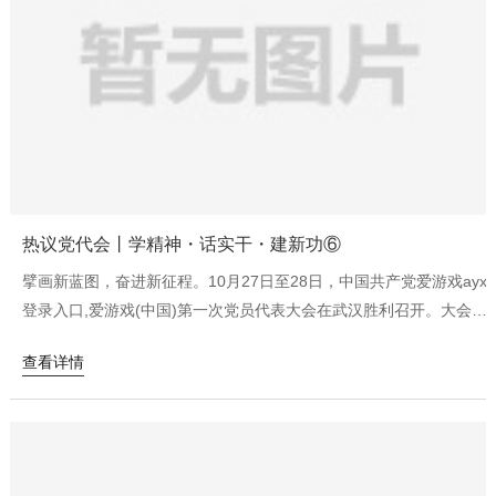
热议党代会丨学精神・话实干・建新功⑥
擘画新蓝图，奋进新征程。10月27日至28日，中国共产党爱游戏ayx
登录入口,爱游戏(中国)第一次党员代表大会在武汉胜利召开。大会报
告全面回顾了湖北路桥过去五年的发展成绩和重要启示，提出了今后
查看详情
五年公司改革发展的总体要求、主要任务、预期目标和工作举措，在
公司各级党组织和全体职工中引发了高度关注...