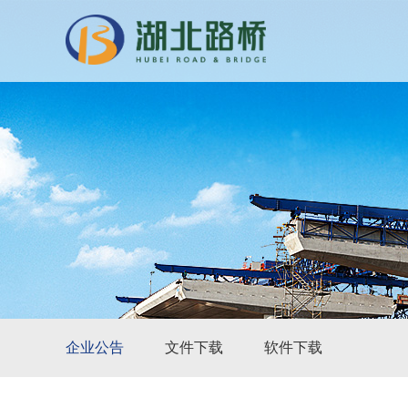
企业公告
文件下载
软件下载