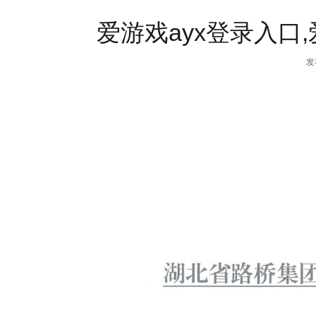
爱游戏ayx登录入口
发