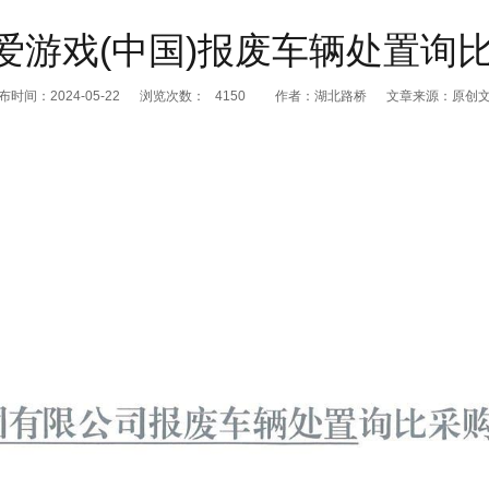
,爱游戏(中国)报废车辆处置
布时间：2024-05-22
浏览次数：
4150
作者：湖北路桥
文章来源：原创