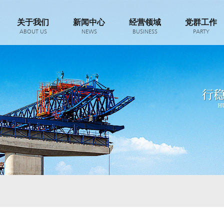
关于我们
新闻中心
经营领域
党群工作
ABOUT US
NEWS
BUSINESS
PARTY