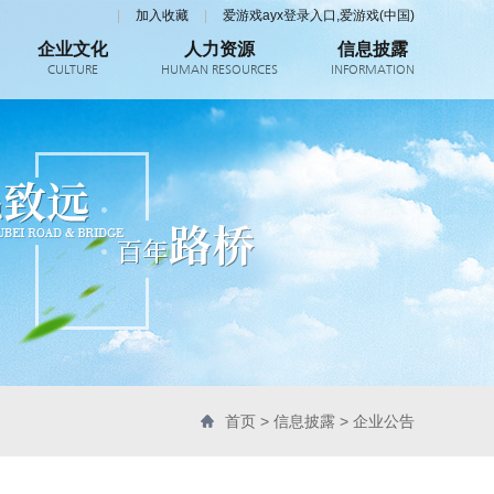
|
加入收藏
|
爱游戏ayx登录入口,爱游戏(中国)
企业文化
人力资源
信息披露
CULTURE
HUMAN RESOURCES
INFORMATION
首页
>
信息披露
>
企业公告