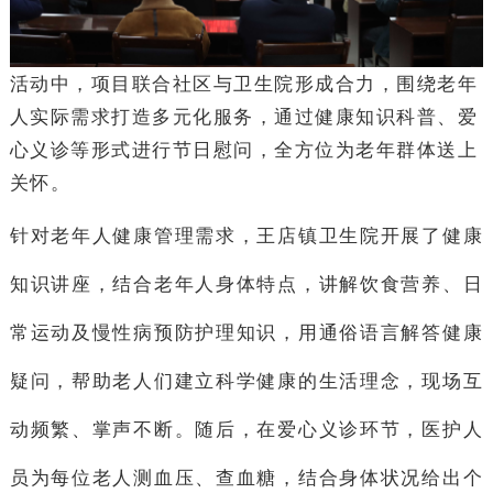
活动中，项目联合社区与卫生院形成合力，围绕老年
人实际需求打造多元化服务，通过健康知识科普、爱
心义诊等形式进行节日慰问，全方位为老年群体送上
关怀。
针对老年人健康管理需求，王店镇卫生院开展了健康
知识讲座，结合老年人身体特点，讲解饮食营养、日
常运动及慢性病预防护理知识，用通俗语言解答健康
疑问，帮助老人们建立科学健康的生活理念，现场互
动频繁、掌声不断。随后，在爱心义诊环节，医护人
员为每位老人测血压、查血糖，结合身体状况给出个