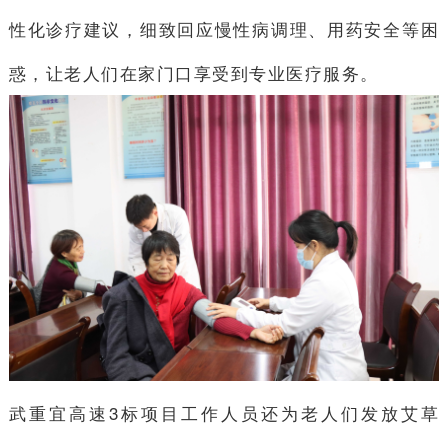
性化诊疗建议，细致回应慢性病调理、用药安全等困
惑，让老人们在家门口享受到专业医疗服务。
武重宜高速3标项目工作人员还为老人们发放艾草