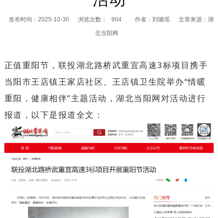
发布时间：2025-10-30
浏览次数：
904
作者：刘璐瑶
文章来源：湖
北当阳网
正值重阳节，联投湖北路桥武重宜高速3标项目携手
当阳市王店镇王家店社区、王店镇卫生院举办“情暖
重阳，健康相伴”主题活动，湖北当阳网对活动进行
报道，以下是报道全文：