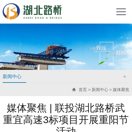
新闻中心
首页
>
新闻中心
>
媒体聚焦
媒体聚焦 | 联投湖北路桥武
重宜高速3标项目开展重阳节
活动