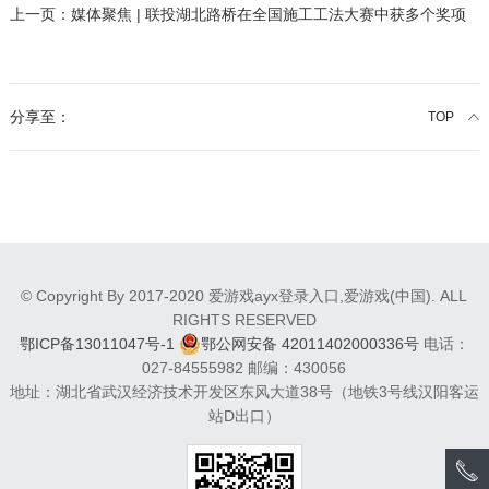
上一页：
媒体聚焦 | 联投湖北路桥在全国施工工法大赛中获多个奖项
分享至：
TOP
© Copyright By 2017-2020 爱游戏ayx登录入口,爱游戏(中国). ALL
RIGHTS RESERVED
鄂ICP备13011047号-1
鄂公网安备 42011402000336号
电话：
027-84555982 邮编：430056
地址：湖北省武汉经济技术开发区东风大道38号（地铁3号线汉阳客运
站D出口）