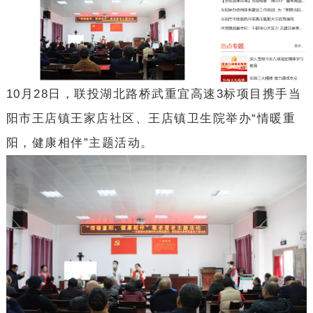
10月28日，联投湖北路桥武重宜高速3标项目携手当
阳市王店镇王家店社区、王店镇卫生院举办“情暖重
阳，健康相伴”主题活动。