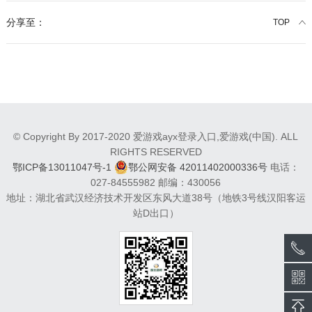
分享至：
TOP
© Copyright By 2017-2020 爱游戏ayx登录入口,爱游戏(中国). ALL
RIGHTS RESERVED
鄂ICP备13011047号-1
鄂公网安备 42011402000336号
电话：
027-84555982 邮编：430056
地址：湖北省武汉经济技术开发区东风大道38号（地铁3号线汉阳客运
站D出口）