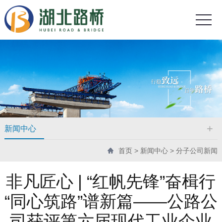
新闻中心
首页
>
新闻中心
>
分子公司新闻
非凡匠心 | “红帆先锋”奋楫行
“同心筑路”谱新篇——公路公
司获评第六届现代工业企业