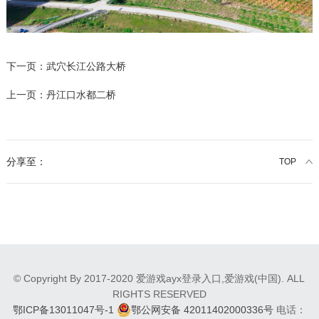
下一页：
武穴长江公路大桥
上一页：
丹江口水都二桥
分享至：
TOP
© Copyright By 2017-2020 爱游戏ayx登录入口,爱游戏(中国). ALL
RIGHTS RESERVED
鄂ICP备13011047号-1
鄂公网安备 42011402000336号
电话：