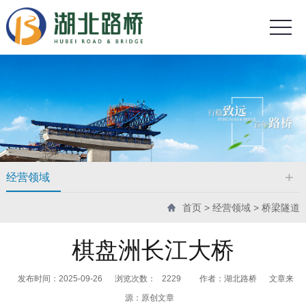
经营领域
首页
>
经营领域
>
桥梁隧道
棋盘洲长江大桥
发布时间：2025-09-26
浏览次数：
2229
作者：湖北路桥
文章来
源：原创文章